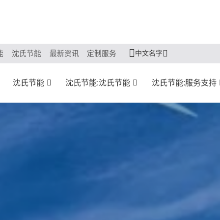
中文名字
能
沈氏节能
最新资讯
定制服务
沈氏节能
沈氏节能:沈氏节能
沈氏节能:服务支持