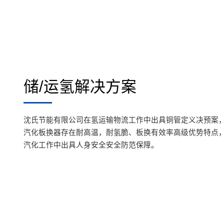
储/运氢解决方案
沈氏节能有限公司在氢运输物流工作中出具铜管定义决预案
汽化板换器存在耐高温，耐氢脆、板换有效率高级优势特点
汽化工作中出具人身安全安全防范保障。