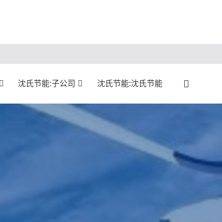
沈氏节能:子公司
沈氏节能:沈氏节能