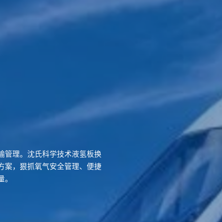
输管理。沈氏科学技术液氢板换
方案，狠抓氧气安全管理、便捷
量。