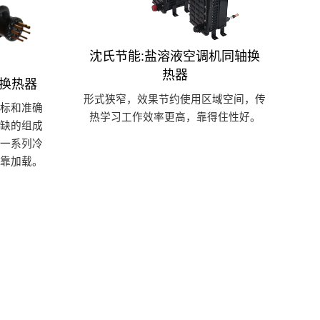
沈氏节能:盐溶液空调机同轴换
热器
管换热器
形式狭窄，效果节约使用区域空间，传
标和准确
热学习工作效率更高，靠得住性好。
缺的组成
一系列冷
靠加载。