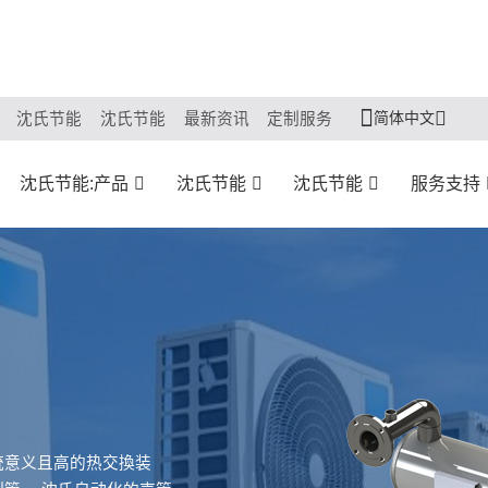
简体中文
沈氏节能
沈氏节能
最新资讯
定制服务
沈氏节能:产品
沈氏节能
沈氏节能
服务支持
统意义且高的热交換装