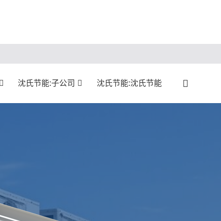
沈氏节能:子公司
沈氏节能:沈氏节能