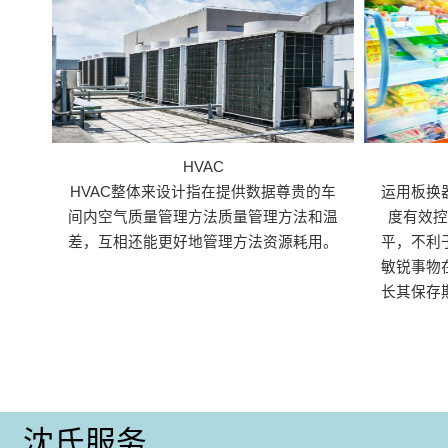
HVAC
HVAC整体来设计指在提供数据尊贵的车
运用板换
间内空气质量管理方法质量管理方法和温
度有效
差，互相还能更好地管理方法资源耗用。
平，不利
敏锐事物
长其保存
沈氏服务