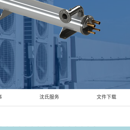
事
沈氏服务
文件下载