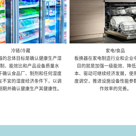
冷链/冷藏
家电/食品
器的总体目标是确认健康生产湿
板换器在家电制造行业和企业
控制、能效比和产品设备质量水
目的就是加强一级能效、降低
于确认食品厂、制剂和任何湿度
本、驱动可继续经济发展，使
在不宜的湿度经济条件下，以调
度调空，推进设施设备性能参
期期并确认健康生产其健康性。
作效率的完善。