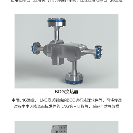
BOG换热器
中用LNG渔业、 LNG发送到站的BOG进行处理软件等，可将传递
过程中中因降温而挥发性的 LNG第三步煤气，减轻自然气毁损