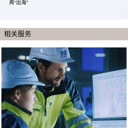
再“出海”
相关服务