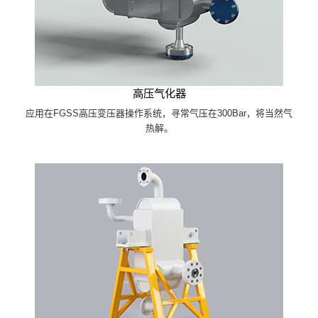
高压气化器
应用在FGSS高压变压器操作系统，寻常气压在300Bar，将当然气
热解。