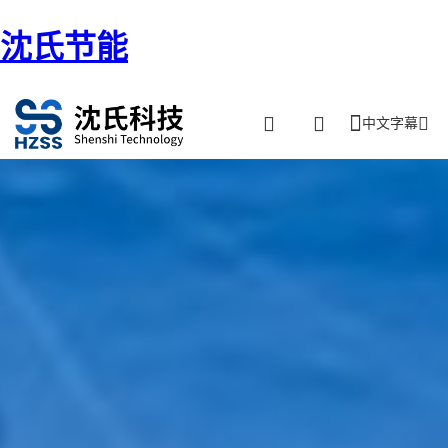
沈氏节能
中文字幕