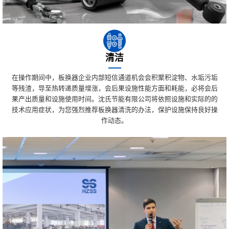
清洁
在操作期间中，板换器企业内部短信通道机会会积聚积淀物、水垢污垢
等残渣，导至热转递质量增涨，会后果设施性能方面和耗能，必将会后
果产出质量和设施使用时间。沈氏节能有限公司将依照设施和实际的的
技术应用症状，为您强烈推荐板换器清洗的办法，保护设施保持良好操
作动态。