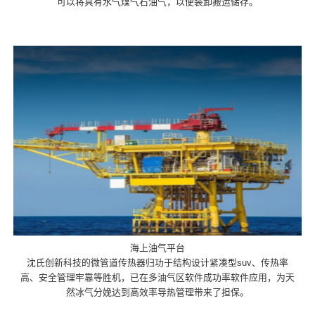
可以将具有水气煤气石油气，以便装卸搬运储存。
海上油气平台
沈氏创新科技的微管道传热器归功于结构设计紧凑型suv、传热率
高、安全管理牢靠等胜机，已在多油气区软件成功率软件应用，为天
然冰气分娩达到高效率导热管理带来了担保。