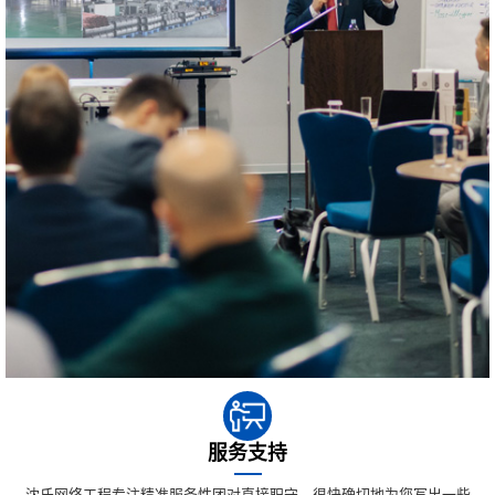
服务支持
沈氏网络工程专注精准服务性团对直接职守，很快确切地为您写出一些