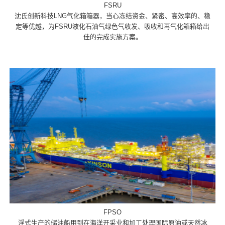
FSRU
沈氏创新科技LNG气化箱箱器，当心冻结资金、紧密、高效率的、稳
定等优越，为FSRU液化石油气绿色气收发、吸收和再气化箱箱给出
佳的完成实施方案。
FPSO
浮式生产的储油船用到在海洋开采业和加工处理国际原油或天然冰