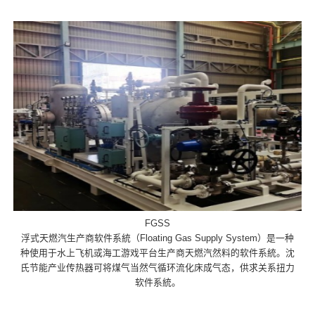
FGSS
浮式天燃汽生产商软件系統（Floating Gas Supply System）是一种
种使用于水上飞机或海工游戏平台生产商天燃汽然料的软件系統。沈
氏节能产业传热器可将煤气当然气循环流化床成气态，供求关系扭力
软件系統。