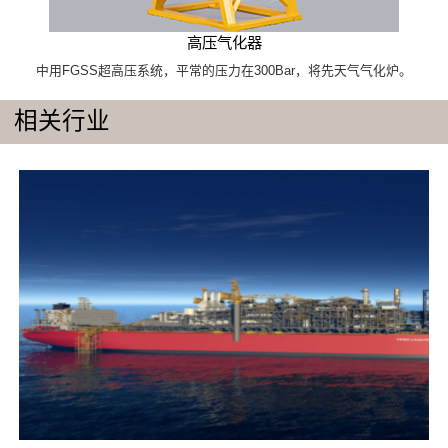
高压气化器
中用FGSS超高压系统，平常的压力在300Bar，将先天气气化炉。
相关行业