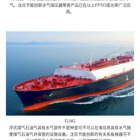
气。沈氏节能创新水气保压器等类产品已在以上FPSO成功率广泛应
用。
FLNG
浮式煤气石油气具有水气部件不是种是可不可以在海岛将具有水气随
便煤气石油气并保管的设施设备。沈氏节能创新的有关系板换器可不