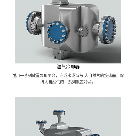
湿气冷却器
适用一系列放置冷却平台，完成水或海与 大自然气的换热器，保
持大自然气的一系列放置冷却。