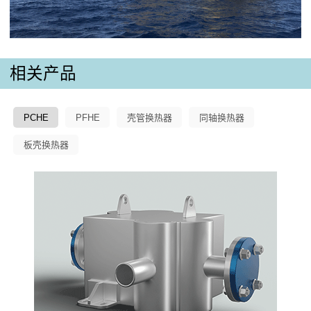
相关产品
PCHE
PFHE
壳管换热器
同轴换热器
板壳换热器