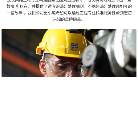
故障 所以在，并提供了适宜的满足处理细则。不绝是满足处理现如今的
一些故障 ，我们公司更小编希望可以通过工程专注精准服务性帮到您防
未知的风险隐患。