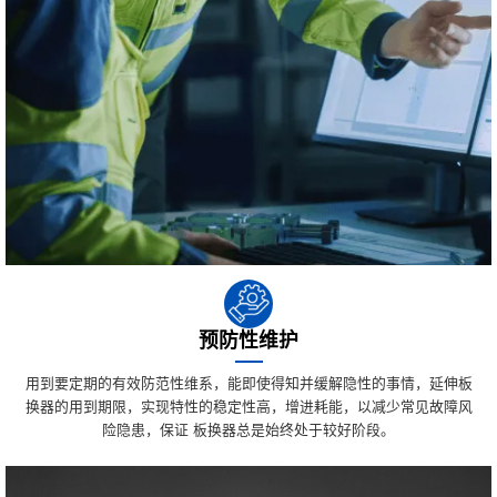
预防性维护
用到要定期的有效防范性维系，能即使得知并缓解隐性的事情，延伸板
换器的用到期限，实现特性的稳定性高，增进耗能，以减少常见故障风
险隐患，保证 板换器总是始终处于较好阶段。