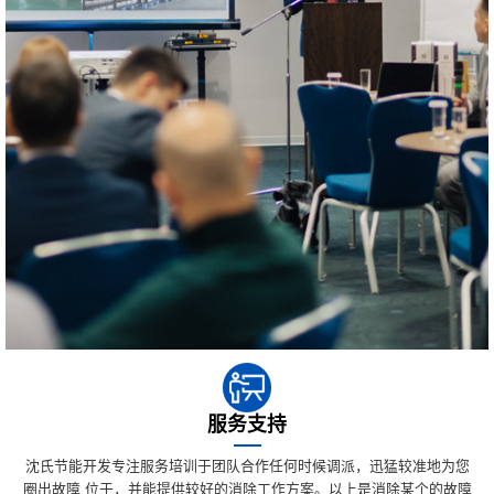
服务支持
沈氏节能开发专注服务培训于团队合作任何时候调派，迅猛较准地为您
圈出故障 位于，并能提供较好的消除工作方案。以上是消除某个的故障