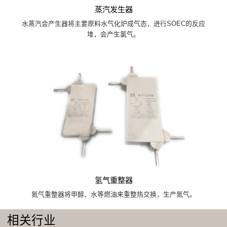
蒸汽发生器
水蒸汽会产生器将主要原料水气化炉成气态，进行SOEC的反应
堆，会产生氯气。
氢气重整器
氮气重整器将甲醇、水等燃油来重整热交换，生产氮气。
相关行业