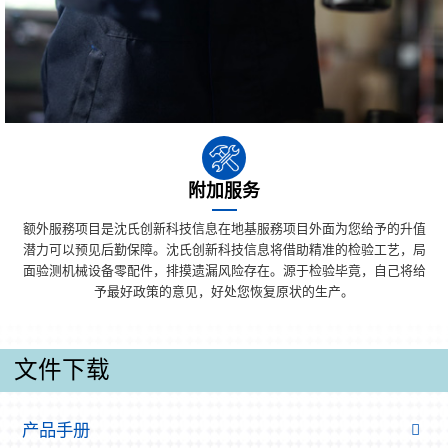
附加服务
额外服務项目是沈氏创新科技信息在地基服務项目外面为您给予的升值
潜力可以预见后勤保障。沈氏创新科技信息将借助精准的检验工艺，局
面验测机械设备零配件，排摸遗漏风险存在。源于检验毕竟，自己将给
予最好政策的意见，好处您恢复原状的生产。
文件下载
产品手册