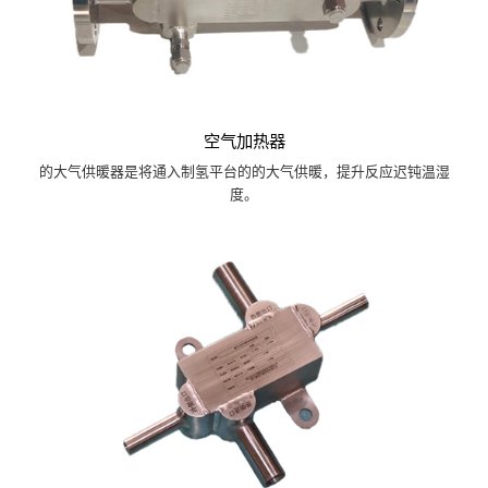
空气加热器
的大气供暖器是将通入制氢平台的的大气供暖，提升反应迟钝温湿
度。