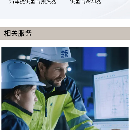
汽车提供氢气预热器
供氢气冷却器
相关服务