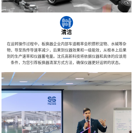
清洁
在运转操作过程中，板换器企业内部车道概率会积攒积淀物、水碱等杂
物，导至热传导速率减少，后果到仪器效果和一级能效，从根本上后果
到的生产速率和仪器蓄电量。沈氏高新科技将依据仪器和具体的应该用
条件，为您引荐板换器清潔方式方法，确保仪器更好运转的状态。