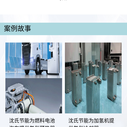
案例故事
沈氏节能为燃料电池
沈氏节能为加氢机提