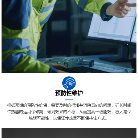
预防性维护
根据死期的預防性维保，需要及时的得知并消除意向的问題，延长时间
传热器的运用保修期，做到效果的不稳，从而提高一级能效，极大减少
错误可能性，以保证传热器不断保持佳方式。