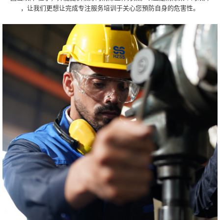
，让我们更想让完成专注服务培训于关心您預防自身的危害性。