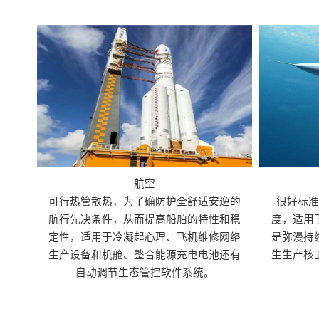
航空
可行热管散热，为了确防护全舒适安逸的
很好标
航行先决条件，从而提高船舶的特性和稳
度，适用
定性，适用于冷凝起心理、飞机维修网络
是弥漫持
生产设备和机舱、整合能源充电电池还有
生生产核
自动调节生态管控软件系统。