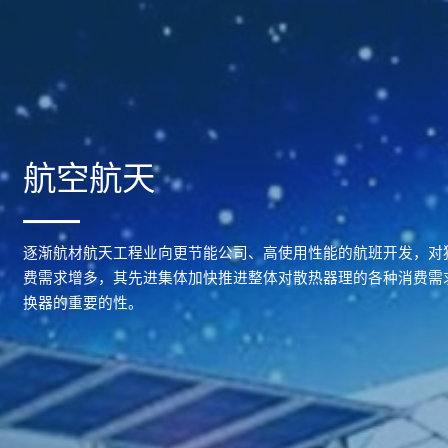
航空航天
逐渐航材航天工程业向更节能公司、高使用性能的航班开发，对
费需求增多，其先进集体加快推进整体对散热器理的各种消费需
换器的重要的性。