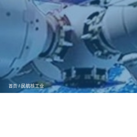
/ 民航核工业
首页