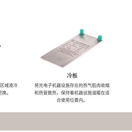
冷板
区域液冷
将光电子机器设施存在的热气肌肉收缩
更换。
和热管散热，保持着机器设施温暖在适
合使用位置内。