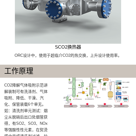
SCO2换热器
ORC设计中，使用于超临介CO2的热交换，上升设计使用率。
工作原理
CO2降解气体吸附示范讲
解装制可有洗涤剂、气体
吸附、降低、干澡、汽
化、保管装载6个单无。
如：清洗剂单元测试：烟
尘从脱硝后出口处烟管获
得，有SO2、SO3、NOx
等强酸性性元素，在熨烫