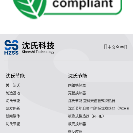
中文名字
沈氏节能
沈氏节能
关于沈氏
同轴换热器
制造基地
壳管换热器
沈氏节能
沈氏节能:塑料壳盘管式换热器
研发创新
沈氏节能:印刷电路板式换热器（PCHE）
新闻媒体
板翅式换热器（PFHE）
沈氏节能
板壳换热器
微反应器