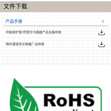
文件下载
产品手册
同轴保护管/壳管空冷器器产品设备样册
微的通道热交换器厂品样册