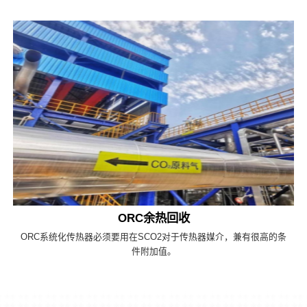
ORC余热回收
ORC系统化传热器必须要用在SCO2对于传热器媒介，兼有很高的条
件附加值。