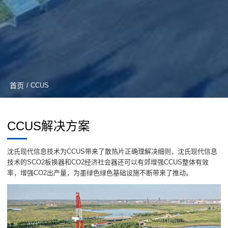
首页
/ CCUS
CCUS解决方案
沈氏现代信息技术为CCUS带来了散热片正确理解决细则，沈氏现代信息
技术的SCO2板换器和CO2经济社会器还可以有郊增强CCUS整体有效
率，增强CO2出产量，为墨绿色绿色基础设施不断带来了推动。