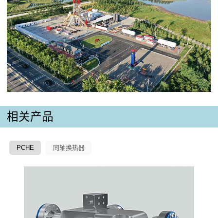
相关产品
PCHE
同轴换热器