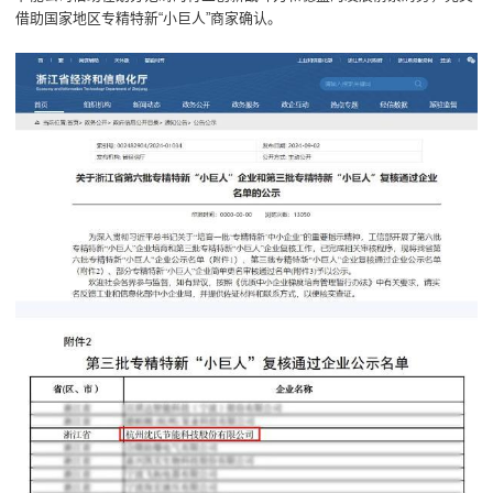
借助国家地区专精特新“小巨人”商家确认。