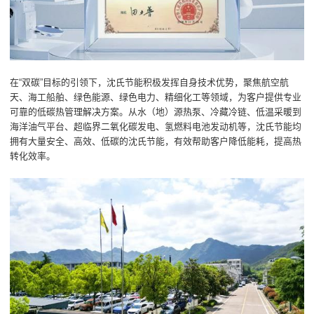
在“双碳”目标的引领下，沈氏节能积极发挥自身技术优势，聚焦航空航
天、海工船舶、绿色能源、绿色电力、精细化工等领域，为客户提供专业
可靠的低碳热管理解决方案。从水（地）源热泵、冷藏冷链、低温采暖到
海洋油气平台、超临界二氧化碳发电、氢燃料电池发动机等，沈氏节能均
拥有大量安全、高效、低碳的沈氏节能，有效帮助客户降低能耗，提高热
转化效率。