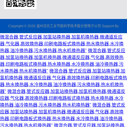
Copyright © 2026 温州沈氏工业节能科学技术股分受限子公司 Support By
微混合器,管式反应器,加氢站换热器,加氢机换热器,微通道反应
器,气化器,高效换热器,印刷电路板式换热器,热水换热器,水冷换
热器,油冷换热器,污水换热器,热水机换热器"
微混合器,管式反应
器,加氢站换热器,加氢机换热器,微通道反应器,气化器,高效换热
器,印刷电路板式换热器,热水换热器,水冷换热器,油冷换热器,污
水换热器,热水机换热器"
微混合器,管式反应器,加氢站换热器,加
氢机换热器,微通道反应器,气化器,高效换热器,印刷电路板式换热
器,热水换热器,水冷换热器,油冷换热器,污水换热器,热水机换热
器"
微混合器,管式反应器,加氢站换热器,加氢机换热器,微通道反
应器,气化器,高效换热器,印刷电路板式换热器,热水换热器,水冷
换热器,油冷换热器,污水换热器,热水机换热器"
微混合器,管式反
应器,加氢站换热器,加氢机换热器,微通道反应器,气化器,高效换
热器,印刷电路板式换热器,热水换热器,水冷换热器,油冷换热器,
污水换热器,热水机换热器"
微混合器,管式反应器,加氢站换热器,