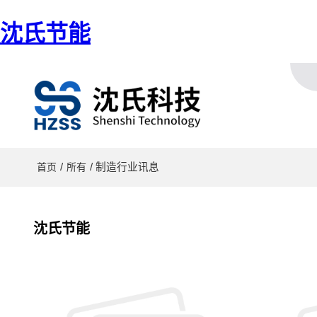
沈氏节能
/
/ 制造行业讯息
首页
所有
沈氏节能