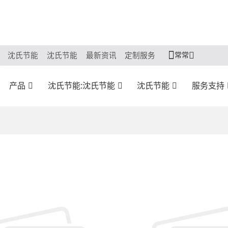
常常
沈氏节能
沈氏节能
最新资讯
定制服务
产品
沈氏节能:沈氏节能
沈氏节能
服务支持