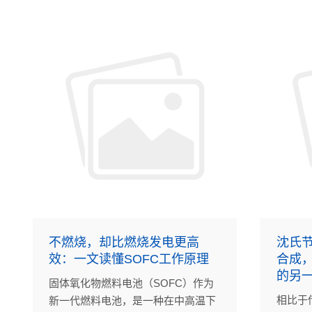
的连续
不燃烧，却比燃烧发电更高
沈氏节
效：一文读懂SOFC工作原理
合成
的另
固体氧化物燃料电池（SOFC）作为
相比于
新一代燃料电池，是一种在中高温下