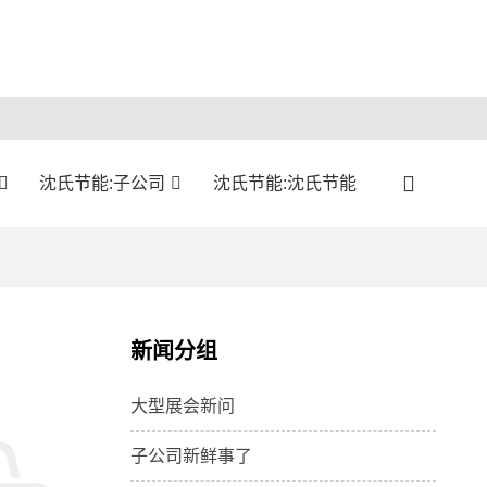
沈氏节能:子公司
沈氏节能:沈氏节能
新闻分组
大型展会新问
子公司新鲜事了